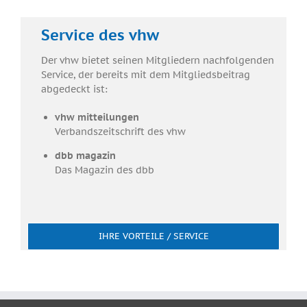
Service des vhw
Der vhw bietet seinen Mitgliedern nachfolgenden
Service, der bereits mit dem Mitgliedsbeitrag
abgedeckt ist:
vhw
mitteilungen
Verbandszeitschrift des vhw
dbb
magazin
Das Magazin des dbb
IHRE VORTEILE / SERVICE