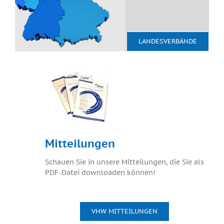
LANDESVERBÄNDE
Mitteilungen
Schauen Sie in unsere Mitteilungen, die Sie als
PDF-Datei downloaden können!
VHW MITTEILUNGEN