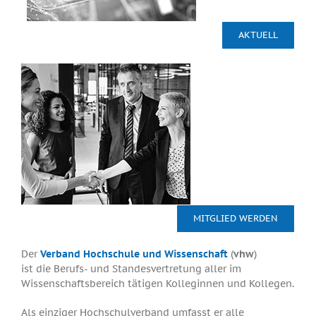
AKTUELL
MITGLIED WERDEN
Der
Verband Hochschule und Wissenschaft
(
vhw
)
ist die Berufs- und Standesvertretung aller im
Wissenschaftsbereich tätigen Kolleginnen und Kollegen.
Als einziger Hochschulverband umfasst er alle