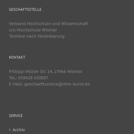
GESCHÄFTSSTELLE
Verband Hochschule und Wissenschaft
c/o Hochschule Wismar
Termine nach Vereinbarung
KONTAKT
Philipp-Müller Str. 14, 23966 Wismar
Tel.: 038428 630087
E-Mail: geschaeftsstelle@vhw-bund.de
SERVICE
Archiv