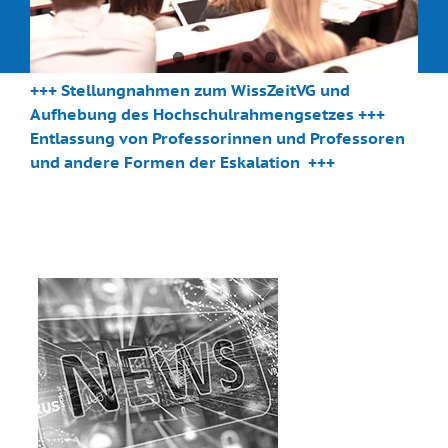
+++
Stellungnahmen zum WissZeitVG und
Aufhebung des Hochschulrahmengsetzes
+++
Entlassung von Professorinnen und Professoren
und andere Formen der Eskalation
+++