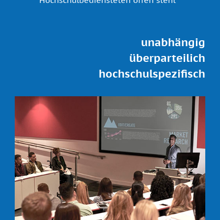
unabhängig
überparteilich
hochschulspezifisch