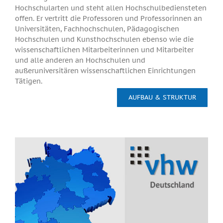
Hochschularten und steht allen Hochschulbediensteten
offen. Er vertritt die Professoren und Professorinnen an
Universitäten, Fachhochschulen, Pädagogischen
Hochschulen und Kunsthochschulen ebenso wie die
wissenschaftlichen Mitarbeiterinnen und Mitarbeiter
und alle anderen an Hochschulen und
außeruniversitären wissenschaftlichen Einrichtungen
Tätigen.
AUFBAU & STRUKTUR