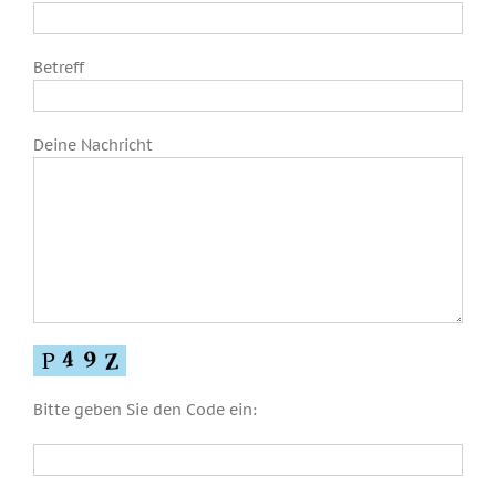
Betreff
Deine Nachricht
Bitte geben Sie den Code ein: