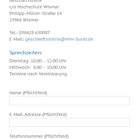
Geschäftsstelle
c/o Hochschule Wismar
Philipp-Müller-Straße 14
23966 Wismar
Tel.: 038428 630087
E-Mail:
geschaeftsstelle@vhw-bund.de
Sprechzeiten:
Dienstag: 10.00 – 12.00 Uhr
Mittwoch: 8.00 – 10.00 Uhr
Termine nach Vereinbarung
Name (Pflichtfeld)
E-Mail-Adresse (Pflichtfeld)
Telefonnummer (Pflichtfeld)